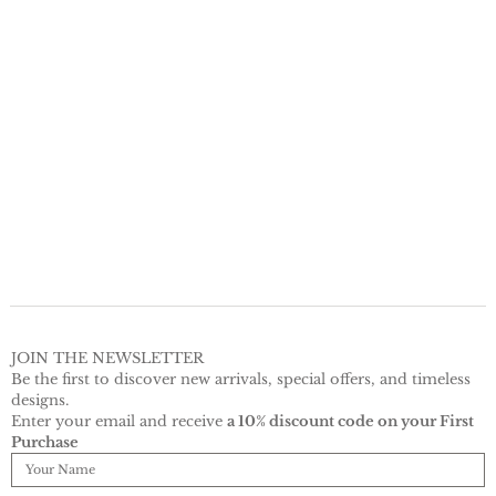
JOIN THE NEWSLETTER
Be the first to discover new arrivals, special offers, and timeless 
designs.
Enter your email and receive 
a 10% discount code on your First 
Purchase