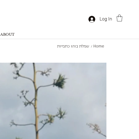
Log In
ABOUT
Home
שמלת בוהו כתפיות
/