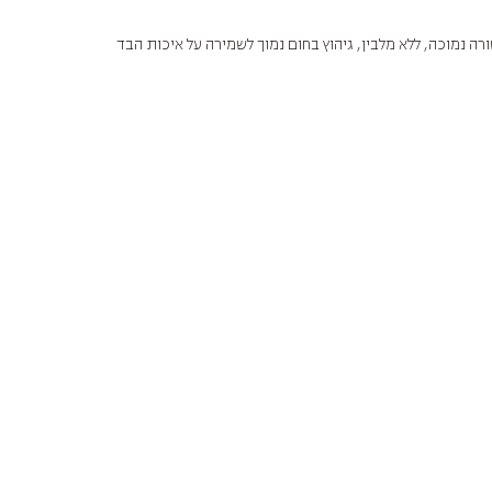
 נמוכה, ללא מלבין, גיהוץ בחום נמוך לשמירה על איכות הבד