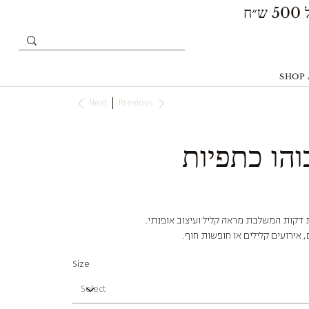
SHOP 
Next
Previous
הו כתפיות
דקות המשלבת מראה קליל ועיצוב אופנתי.
 אירועים קלילים או חופשות חוף.
Size