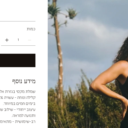
כמות
מידע נוסף
שמלת מקסי בגזרת אלכ
בימים חמים במיוחד.
עיצוב ייחודי - שילוב 
ותנועה למראה.
רב-שימושית - מתאימה 