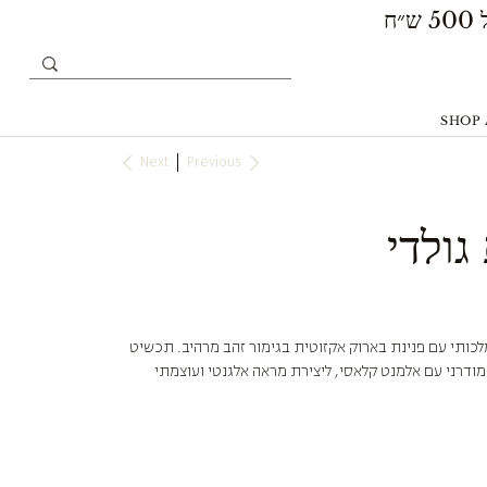
SHOP 
Next
Previous
ולדי
לכותי עם פנינת בארוק אקזוטית בגימור זהב מרהיב. תכשיט
ודרני עם אלמנט קלאסי, ליצירת מראה אלגנטי ועוצמתי