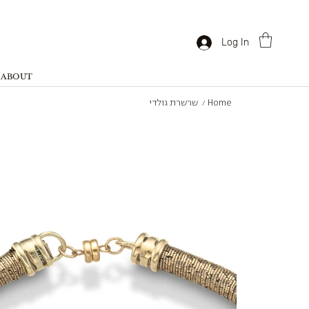
Log In
ABOUT
Home
שרשרת גולדי
/