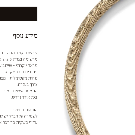
מידע נוסף
שרשרת קולר מוזהבת ע
מרשימה בגודל 2-2.5 ס״מ התלויה במרכז.
מראה יוקרתי - שילוב 
ייחודית וברק אקזוטי.
נוחות מקסימלית - מצו
צורך בעזרה.
בכל אורך נדרש.
הוראות טיפול:
לשמירה על הברק יש לה
עדיף בשקית בד רכה א